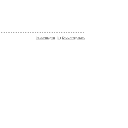
Комментарии
(
1
)
Комментировать