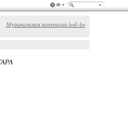
Музыкальная коллекция ledi-ku
ТАРА