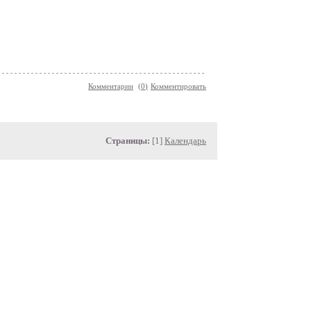
Комментарии
(
0
)
Комментировать
Страницы:
[1]
Календарь