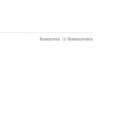
Комментарии
(
1
)
Комментировать