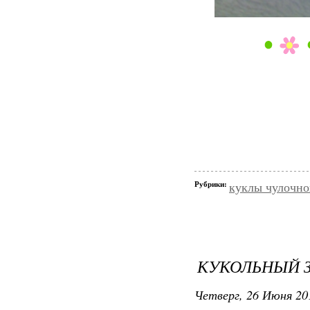
Рубрики:
куклы чулочно
КУКОЛЬНЫЙ 
Четверг, 26 Июня 20