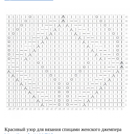
Красивый узор для вязания спицами женского джемпера