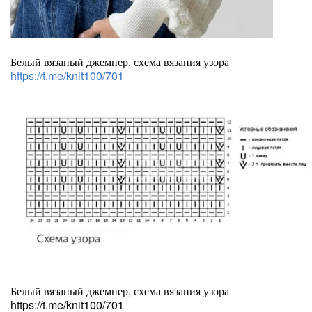
Белый вязаный джемпер, схема вязания узора
https://t.me/knit100/701
Белый вязаный джемпер, схема вязания узора
https://t.me/knit100/701