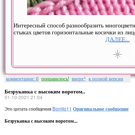
Интересный способ разнообразить многоцветн
стыках цветов горизонтальные косички из лиц
ДАЛЕЕ...
комментарии: 0
понравилось!
вверх^
к полной версии
Безрукавка с высоким воротом..
01-10-2021 21:04
Это цитата сообщения
Bonito11
Оригинальное сообщение
Безрукавка с высоким воротом...