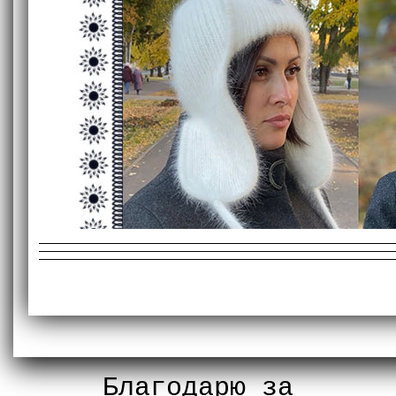
Благодарю за