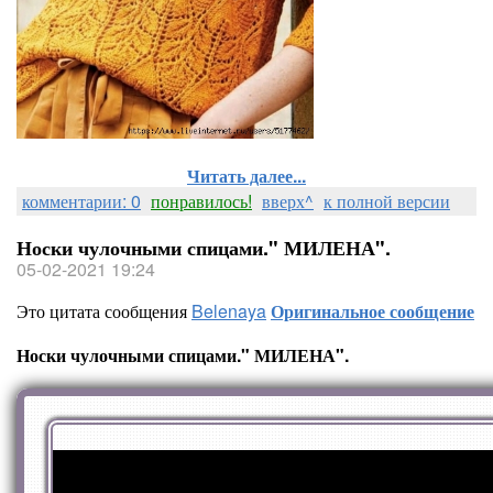
Читать далее...
комментарии: 0
понравилось!
вверх^
к полной версии
Носки чулочными спицами." МИЛЕНА".
05-02-2021 19:24
Это цитата сообщения
Belenaya
Оригинальное сообщение
Носки чулочными спицами." МИЛЕНА".