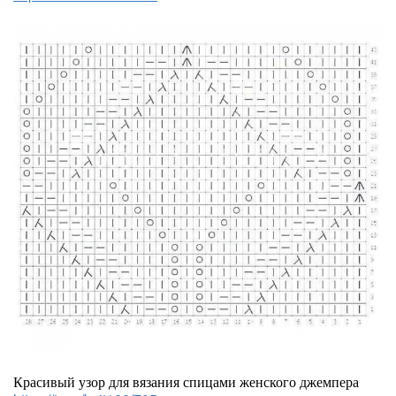
Красивый узор для вязания спицами женского джемпера