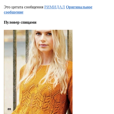
Это цитата сообщения
РИМИДАЛ
Оригинальное
сообщение
Пуловер спицами