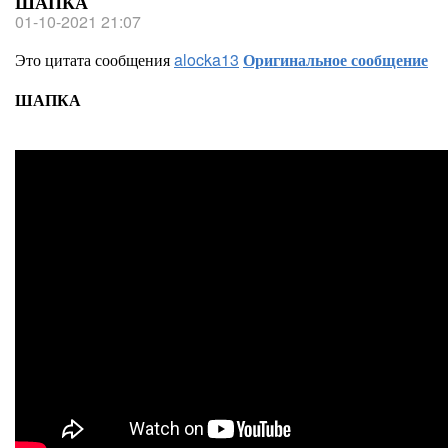
ШАПКА
01-10-2021 21:07
Это цитата сообщения
alocka13
Оригинальное сообщение
ШАПКА