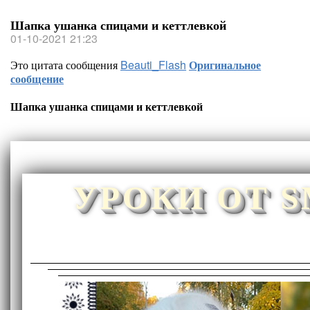
Шапка ушанка спицами и кеттлевкой
01-10-2021 21:23
Это цитата сообщения
Beauti_Flash
Оригинальное
сообщение
Шапка ушанка спицами и кеттлевкой
УРОКИ ОТ 