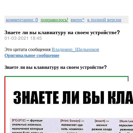
комментарии: 0
понравилось!
вверх^
к полной версии
Знаете ли вы клавиатуру на своем устройстве?
01-03-2021 18:45
Это цитата сообщения
Владимир_Шильников
Оригинальное сообщение
Знаете ли вы клавиатуру на своем устройстве?