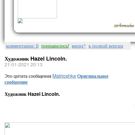
комментарии: 0
понравилось!
вверх^
к полной версии
Художник Hazel Lincoln.
21-01-2021 20:13
Это цитата сообщения
Matrioshka
Оригинальное
сообщение
Художник Hazel Lincoln.