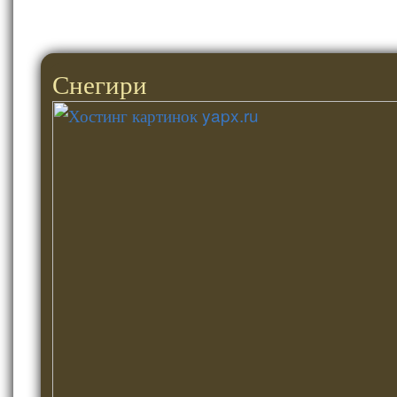
Снегири