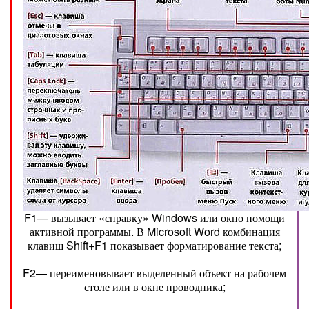
F1— вызывает «справку» Windows или окно помощи
активной программы. В Microsoft Word комбинация
клавиш Shift+F1 показывает форматирование текста;
F2— переименовывает выделенный объект на рабочем
столе или в окне проводника;