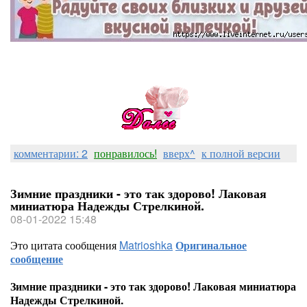
комментарии: 2
понравилось!
вверх^
к полной версии
Зимние праздники - это так здорово! Лаковая
миниатюра Надежды Стрелкиной.
08-01-2022 15:48
Это цитата сообщения
Matrioshka
Оригинальное
сообщение
Зимние праздники - это так здорово! Лаковая миниатюра
Надежды Стрелкиной.