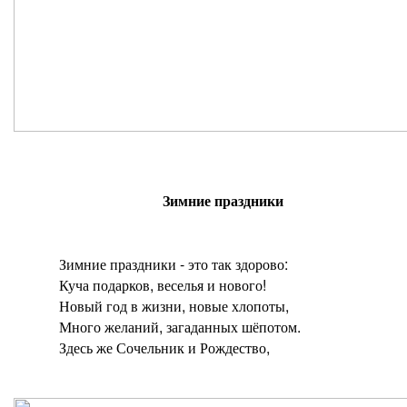
Зимние праздники
Зимние праздники - это так здорово:
Куча подарков, веселья и нового!
Новый год в жизни, новые хлопоты,
Много желаний, загаданных шёпотом.
Здесь же Сочельник и Рождество,