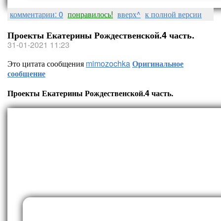
комментарии: 0
понравилось!
вверх^
к полной версии
Проекты Екатерины Рождественской.4 часть.
31-01-2021 11:23
Это цитата сообщения
mimozochka
Оригинальное
сообщение
Проекты Екатерины Рождественской.4 часть.
Проекты Екатерины Рождестве