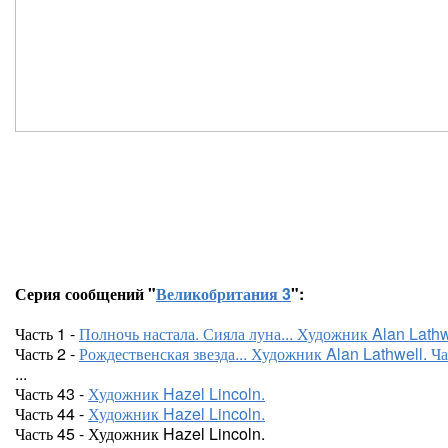
Серия сообщений "
Великобритания 3
":
Часть 1 -
Полночь настала. Сияла луна... Художник Alan Lathwe
Часть 2 -
Рождественская звезда... Художник Alan Lathwell. Ча
...
Часть 43 -
Художник Hazel Lincoln.
Часть 44 -
Художник Hazel Lincoln.
Часть 45 - Художник Hazel Lincoln.