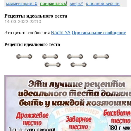
комментарии: 0
понравилось!
вверх^
к полной версии
Рецепты идеального теста
14-03-2022 22:10
Это цитата сообщения
Nadin-YA
Оригинальное сообщение
Рецепты идеального теста