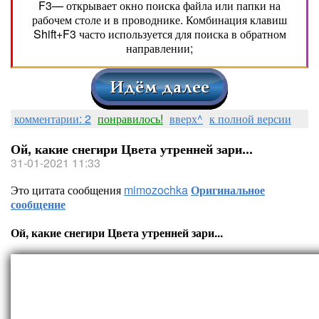
F3— открывает окно поиска файла или папки на
рабочем столе и в проводнике. Комбинация клавиш
Shift+F3 часто используется для поиска в обратном
направлении;
комментарии: 2
понравилось!
вверх^
к полной версии
Ой, какие снегири Цвета утренней зари...
31-01-2021 11:33
Это цитата сообщения
mimozochka
Оригинальное
сообщение
Ой, какие снегири Цвета утренней зари...