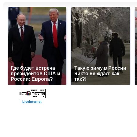
Где будет встреча
Такую зиму в России
президентов США и
никто не ждал: как
России: Европа?
так?!
LiveInternet