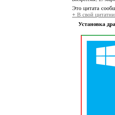
Это цитата соо
+
В свой цитатни
Установка дра