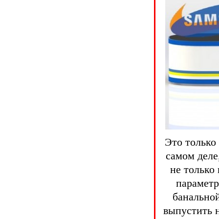
Это только
самом деле
не только
параметр
банальной
выпустить 