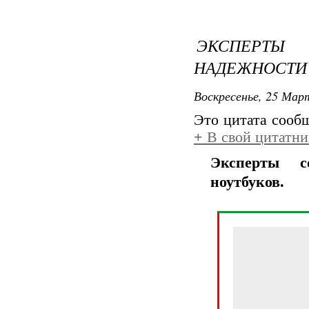
ЭКСПЕРТ
НАДЕЖНОСТИ 
Воскресенье, 25 Март
Это цитата соо
+
В свой цитатни
Эксперты с
ноутбуков.