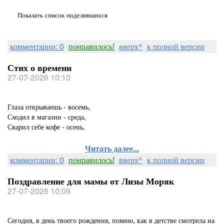
Показать список поделившихся
комментарии: 0
понравилось!
вверх^
к полной версии
Стих о времени
27-07-2026 10:10
Глаза открываешь - восемь,
Сходил в магазин - среда,
Сварил себе кофе - осень,
Читать далее...
комментарии: 0
понравилось!
вверх^
к полной версии
Поздравление для мамы от Лизы Моряк
27-07-2026 10:09
Сегодня, в день твоего рождения, помню, как в детстве смотрела на