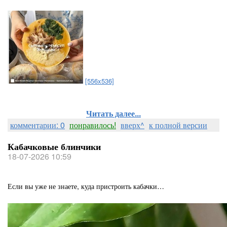
[556x536]
Читать далее...
комментарии: 0
понравилось!
вверх^
к полной версии
Кабачковые блинчики
18-07-2026 10:59
Если вы уже не знаете, куда пристроить кабачки…