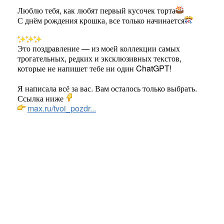
Люблю тебя, как любят первый кусочек торта
С днём рождения крошка, все только начинается
Это поздравление — из моей коллекции самых
трогательных, редких и эксклюзивных текстов,
которые не напишет тебе ни один ChatGPT!
Я написала всё за вас. Вам осталось только выбрать.
Ссылка ниже
max.ru/tvoi_pozdr...