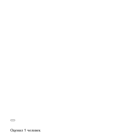
Оценил 1 человек