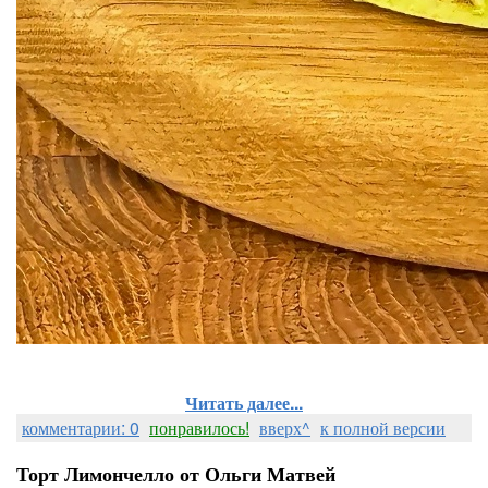
Читать далее...
комментарии: 0
понравилось!
вверх^
к полной версии
Торт Лимончелло от Ольги Матвей