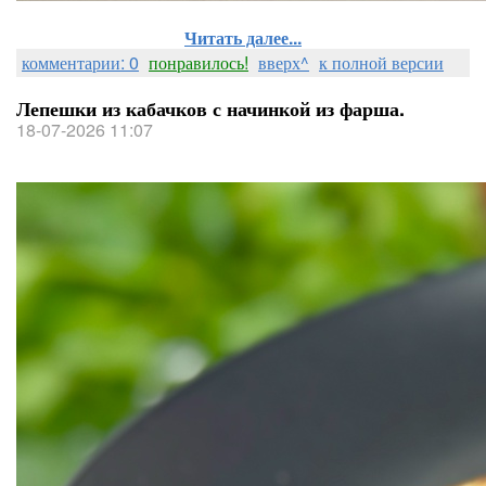
Читать далее...
комментарии: 0
понравилось!
вверх^
к полной версии
Лепешки из кабачков с начинкой из фарша.
18-07-2026 11:07