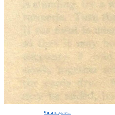
Читать далее...