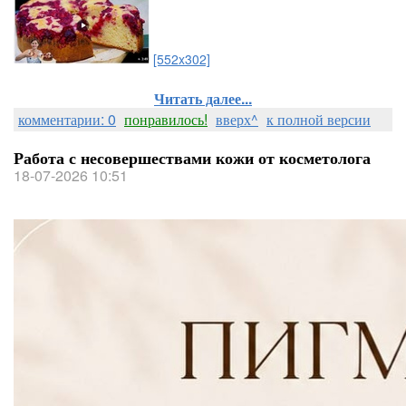
[552x302]
Читать далее...
комментарии: 0
понравилось!
вверх^
к полной версии
Работа с несовершествами кожи от косметолога
18-07-2026 10:51