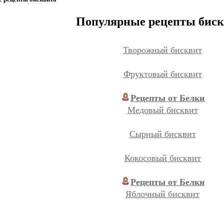
Популярные рецепты биск
Творожный бисквит
Фруктовый бисквит
Рецепты от Белки
Медовый бисквит
Сырный бисквит
Кокосовый бисквит
Рецепты от Белки
Яблочный бисквит