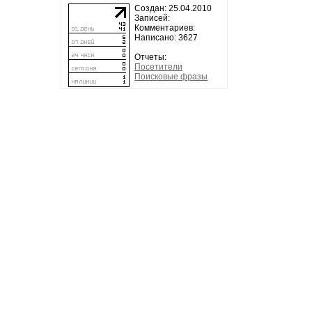
Создан: 25.04.2010
Записей:
Комментариев:
Написано: 3627
Отчеты:
Посетители
Поисковые фразы