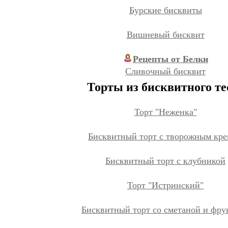
Бурские бисквиты
Вишневый бисквит
Рецепты от Белки
Сливочный бисквит
Торты из бисквитного те
Торт "Неженка"
Бисквитный торт с творожным кр
Бисквитный торт с клубникой
Торт "Истринский"
Бисквитный торт со сметаной и фру