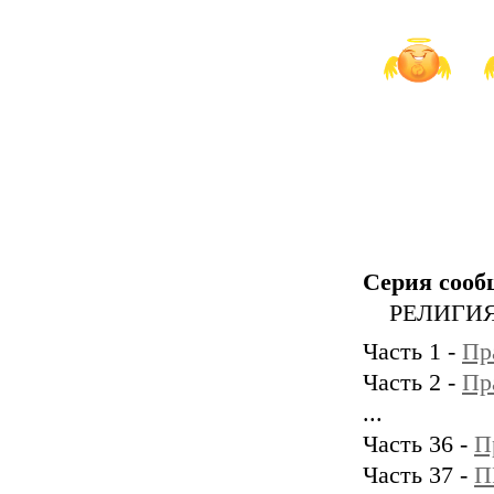
Серия сооб
РЕЛИГИ
Часть 1 -
Пр
Часть 2 -
Пр
...
Часть 36 -
П
Часть 37 -
П