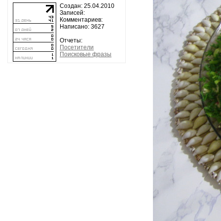
Создан: 25.04.2010
Записей:
Комментариев:
Написано: 3627
Отчеты:
Посетители
Поисковые фразы