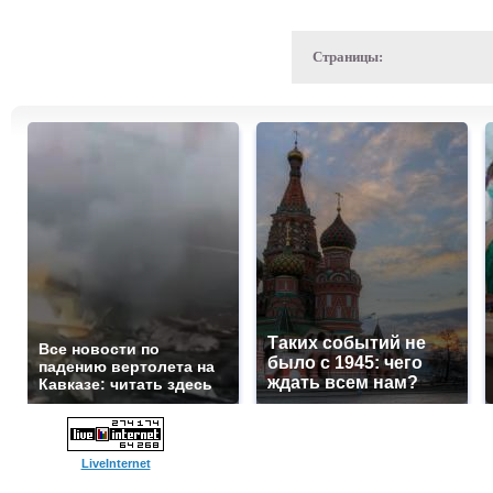
Страницы:
Таких событий не
Все новости по
было с 1945: чего
падению вертолета на
ждать всем нам?
Кавказе: читать здесь
LiveInternet