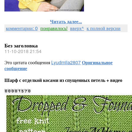
Читать далее...
комментарии: 0
понравилось!
вверх^
к полной версии
Без заголовка
11-10-2018 21:54
Это цитата сообщения
Lyudmila2807
Оригинальное
сообщение
Шарф с отделкой косами из спущенных петель + видео