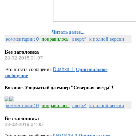
Читать далее...
комментарии: 0
понравилось!
вверх^
к полной версии
Без заголовка
23-02-2018 01:07
Это цитата сообщения
Dushka_li
Оригинальное
сообщение
Вязание. Узорчатый джемпер "Северная звезда"!
комментарии: 0
понравилось!
вверх^
к полной версии
Без заголовка
23-02-2018 01:05
Это цитата сообщения
РИМИДАЛ
Оригинальное