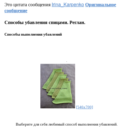
Это цитата сообщения
Irina_Karpenko
Оригинальное
сообщение
Способы убавления спицами. Реглан.
Способы выполнения убавлений
.
[546x700]
Выберите для себя любимый способ выполнения убавлений.