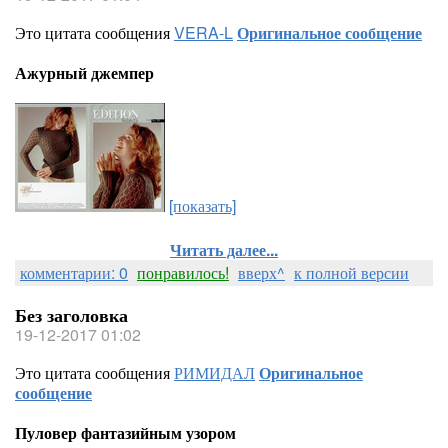
Это цитата сообщения
VERA-L
Оригинальное сообщение
Ажурный джемпер
[показать]
Читать далее...
комментарии: 0
понравилось!
вверх^
к полной версии
Без заголовка
19-12-2017 01:02
Это цитата сообщения
РИМИДАЛ
Оригинальное
сообщение
Пуловер фантазийным узором