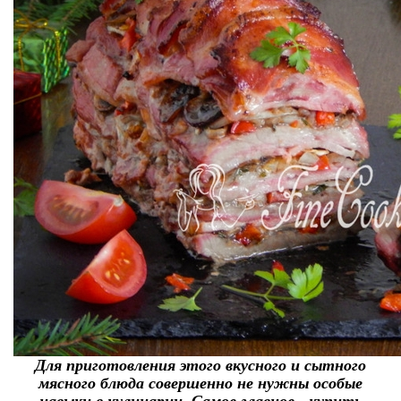
Для приготовления этого вкусного и сытного
мясного блюда совершенно не нужны особые
навыки в кулинарии. Самое главное - купить