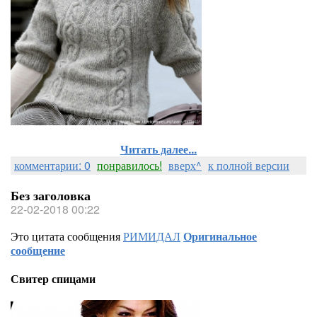
Читать далее...
комментарии: 0
понравилось!
вверх^
к полной версии
Без заголовка
22-02-2018 00:22
Это цитата сообщения
РИМИДАЛ
Оригинальное
сообщение
Свитер спицами