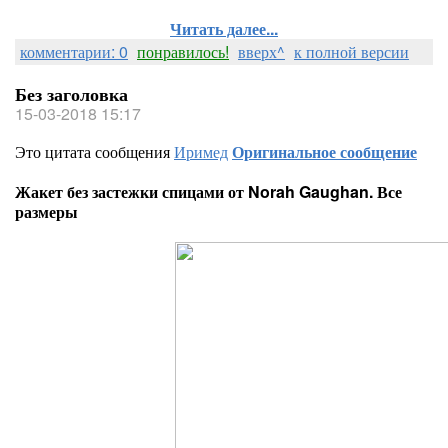
Читать далее...
комментарии: 0
понравилось!
вверх^
к полной версии
Без заголовка
15-03-2018 15:17
Это цитата сообщения
Иримед
Оригинальное сообщение
Жакет без застежки спицами от Norah Gaughan. Все
размеры