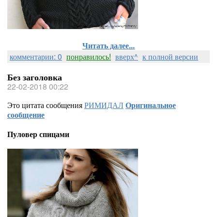
Читать далее...
комментарии: 0
понравилось!
вверх^
к полной версии
Без заголовка
22-02-2018 00:22
Это цитата сообщения
РИМИДАЛ
Оригинальное
сообщение
Пуловер спицами