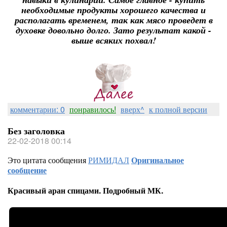
необходимые продукты хорошего качества и
располагать временем, так как мясо проведет в
духовке довольно долго. Зато результат какой -
выше всяких похвал!
комментарии: 0
понравилось!
вверх^
к полной версии
Без заголовка
22-02-2018 00:14
Это цитата сообщения
РИМИДАЛ
Оригинальное
сообщение
Красивый аран спицами. Подробный МК.