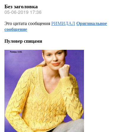
Без заголовка
05-06-2019 17:36
Это цитата сообщения
РИМИДАЛ
Оригинальное
сообщение
Пуловер спицами