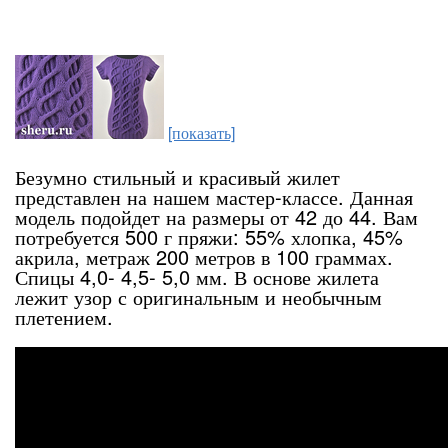
[показать]
Безумно стильный и красивый жилет
представлен на нашем мастер-классе. Данная
модель подойдет на размеры от 42 до 44. Вам
потребуется 500 г пряжи: 55% хлопка, 45%
акрила, метраж 200 метров в 100 граммах.
Спицы 4,0- 4,5- 5,0 мм. В основе жилета
лежит узор с оригинальным и необычным
плетением.