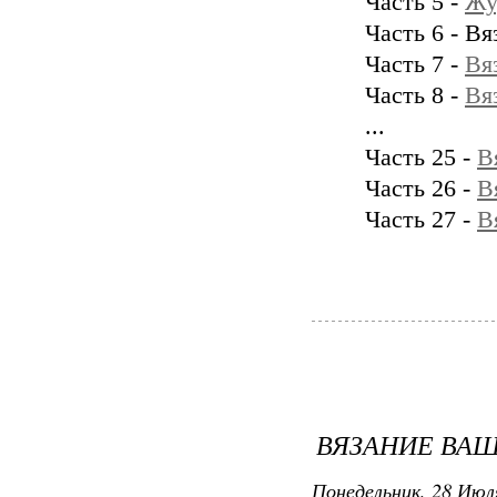
Часть 5 -
Жу
Часть 6 - В
Часть 7 -
Вя
Часть 8 -
Вя
...
Часть 25 -
В
Часть 26 -
В
Часть 27 -
В
ВЯЗАНИЕ ВАШЕ
Понедельник, 28 Июля