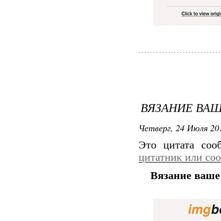
ВЯЗАНИЕ ВАШЕ
Четверг, 24 Июля 201
Это цитата со
цитатник или со
Вязание ваше