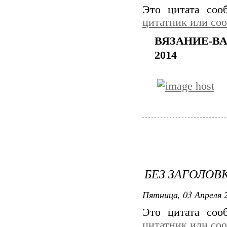
Это цитата со
цитатник или со
ВЯЗАНИЕ-ВА
2014
БЕЗ ЗАГОЛОВ
Пятница, 03 Апреля 2
Это цитата со
цитатник или со