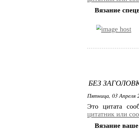
Вязание спец
БЕЗ ЗАГОЛОВ
Пятница, 03 Апреля 2
Это цитата со
цитатник или со
Вязание ваше