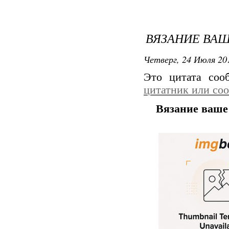
ВЯЗАНИЕ ВАШЕ
Четверг, 24 Июля 201
Это цитата со
цитатник или со
Вязание ваше 