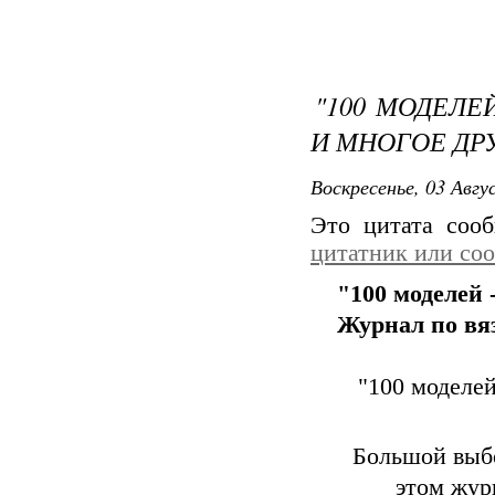
"100 МОДЕЛЕ
И МНОГОЕ ДР
Воскресенье, 03 Авгу
Это цитата со
цитатник или со
"100 моделей 
Журнал по вя
"100 моделей
Большой выбо
этом жур