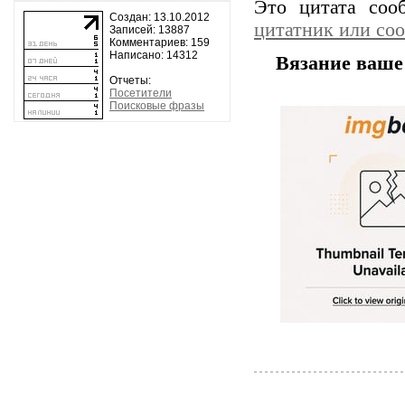
Это цитата со
Создан: 13.10.2012
цитатник или со
Записей: 13887
Комментариев: 159
Написано: 14312
Вязание ваше 
Отчеты:
Посетители
Поисковые фразы