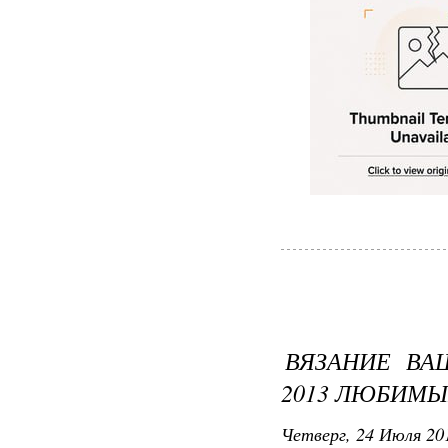
ВЯЗАНИЕ ВА
2013 ЛЮБИМЫ
Четверг, 24 Июля 201