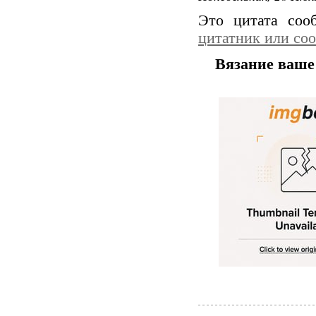
Это цитата со
цитатник или со
Вязание ваше 