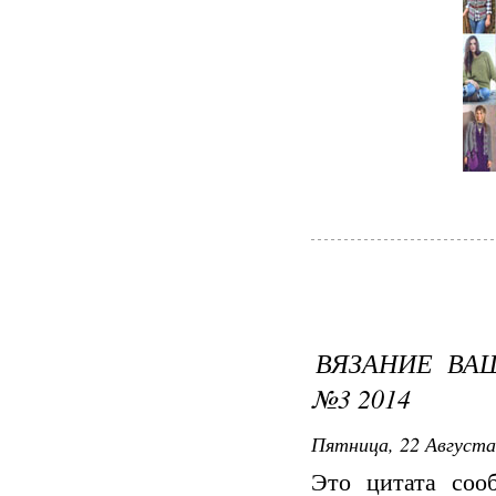
ВЯЗАНИЕ ВА
№3 2014
Пятница, 22 Августа
Это цитата со