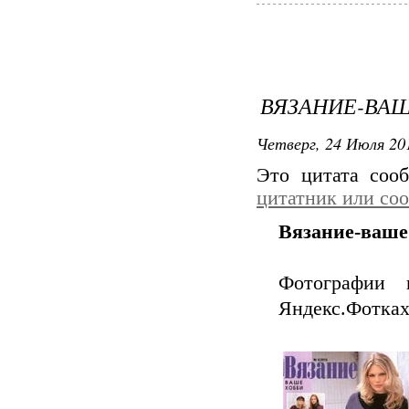
ВЯЗАНИЕ-ВАШЕ
Четверг, 24 Июля 201
Это цитата со
цитатник или со
Вязание-ваше 
Фотографии 
Яндекс.Фотка