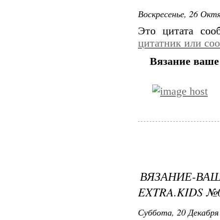
Воскресенье, 26 Октя
Это цитата со
цитатник или со
Вязание ваше 
ВЯЗАНИЕ-
EXTRA.KIDS №0
Суббота, 20 Декабря 