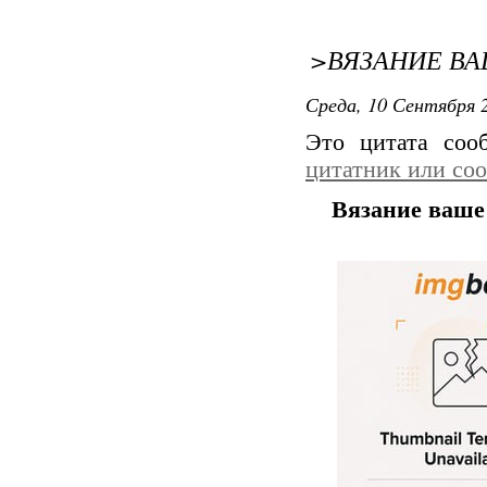
>ВЯЗАНИЕ ВА
Среда, 10 Сентября 2
Это цитата со
цитатник или со
Вязание ваше