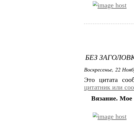
БЕЗ ЗАГОЛОВ
Воскресенье, 22 Нояб
Это цитата со
цитатник или со
Вязание. Мое