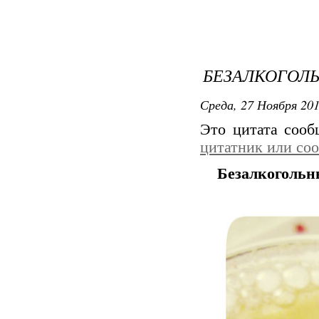
БЕЗАЛКОГОЛ
Среда, 27 Ноября 201
Это цитата соо
цитатник или со
Безалкогольн