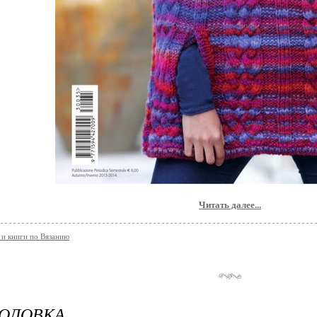
Читать далее...
и книги по Вязанию
ГОЛОВКА