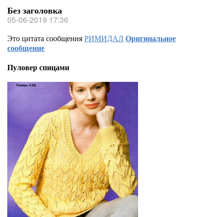
Без заголовка
05-06-2019 17:36
Это цитата сообщения
РИМИДАЛ
Оригинальное
сообщение
Пуловер спицами