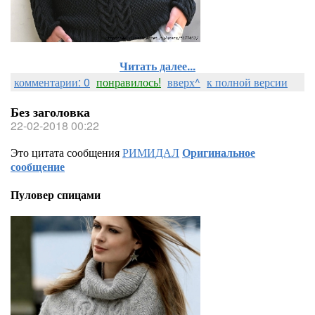
Читать далее...
комментарии: 0
понравилось!
вверх^
к полной версии
Без заголовка
22-02-2018 00:22
Это цитата сообщения
РИМИДАЛ
Оригинальное
сообщение
Пуловер спицами