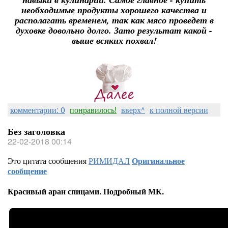
необходимые продукты хорошего качества и
располагать временем, так как мясо проведет в
духовке довольно долго. Зато результат какой -
выше всяких похвал!
комментарии: 0
понравилось!
вверх^
к полной версии
Без заголовка
22-02-2018 00:14
Это цитата сообщения
РИМИДАЛ
Оригинальное
сообщение
Красивый аран спицами. Подробный МК.