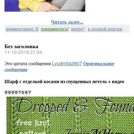
Читать далее...
комментарии: 0
понравилось!
вверх^
к полной версии
Без заголовка
11-10-2018 21:54
Это цитата сообщения
Lyudmila2807
Оригинальное
сообщение
Шарф с отделкой косами из спущенных петель + видео