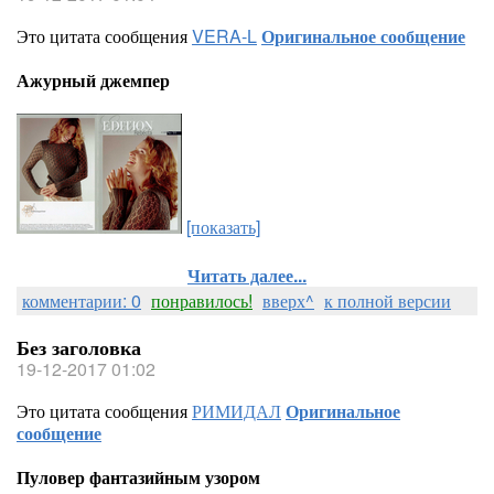
Это цитата сообщения
VERA-L
Оригинальное сообщение
Ажурный джемпер
[показать]
Читать далее...
комментарии: 0
понравилось!
вверх^
к полной версии
Без заголовка
19-12-2017 01:02
Это цитата сообщения
РИМИДАЛ
Оригинальное
сообщение
Пуловер фантазийным узором