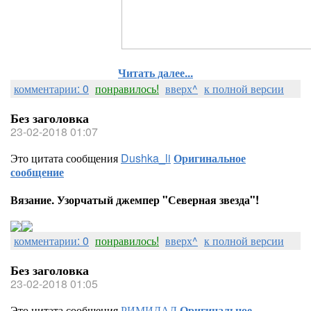
Читать далее...
комментарии: 0
понравилось!
вверх^
к полной версии
Без заголовка
23-02-2018 01:07
Это цитата сообщения
Dushka_li
Оригинальное
сообщение
Вязание. Узорчатый джемпер "Северная звезда"!
комментарии: 0
понравилось!
вверх^
к полной версии
Без заголовка
23-02-2018 01:05
Это цитата сообщения
РИМИДАЛ
Оригинальное