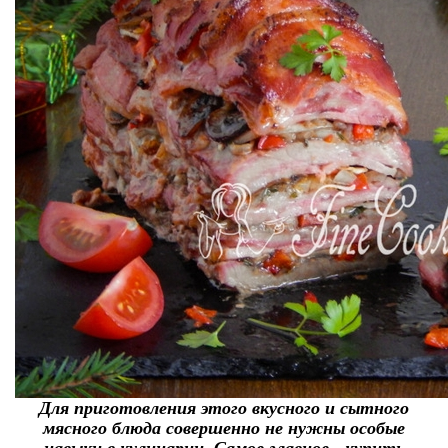
Для приготовления этого вкусного и сытного
мясного блюда совершенно не нужны особые
навыки в кулинарии. Самое главное - купить