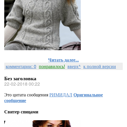
Читать далее...
комментарии: 0
понравилось!
вверх^
к полной версии
Без заголовка
22-02-2018 00:22
Это цитата сообщения
РИМИДАЛ
Оригинальное
сообщение
Свитер спицами