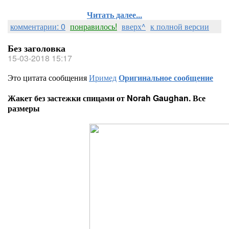
Читать далее...
комментарии: 0
понравилось!
вверх^
к полной версии
Без заголовка
15-03-2018 15:17
Это цитата сообщения
Иримед
Оригинальное сообщение
Жакет без застежки спицами от Norah Gaughan. Все
размеры