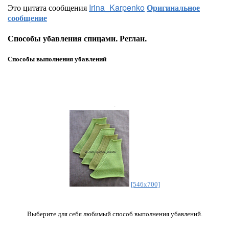
Это цитата сообщения
Irina_Karpenko
Оригинальное
сообщение
Способы убавления спицами. Реглан.
Способы выполнения убавлений
.
[546x700]
Выберите для себя любимый способ выполнения убавлений.