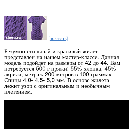
[показать]
Безумно стильный и красивый жилет
представлен на нашем мастер-классе. Данная
модель подойдет на размеры от 42 до 44. Вам
потребуется 500 г пряжи: 55% хлопка, 45%
акрила, метраж 200 метров в 100 граммах.
Спицы 4,0- 4,5- 5,0 мм. В основе жилета
лежит узор с оригинальным и необычным
плетением.