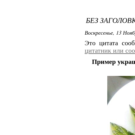
БЕЗ ЗАГОЛОВ
Воскресенье, 13 Нояб
Это цитата со
цитатник или со
Пример укра