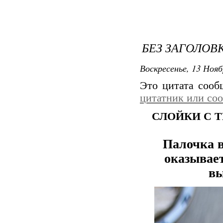
БЕЗ ЗАГОЛОВ
Воскресенье, 13 Нояб
Это цитата соо
цитатник или со
СЛОЙКИ С 
Палочка в
оказывает
вы