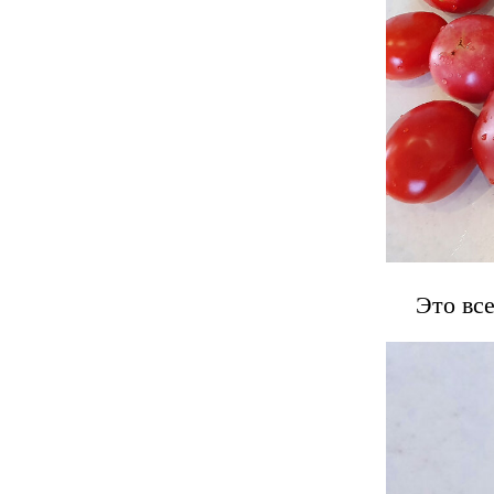
Это вс