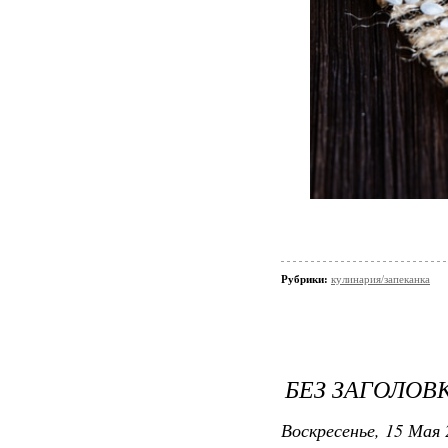
Рубрики:
кулинария/запеканка
БЕЗ ЗАГОЛОВ
Воскресенье, 15 Мая 