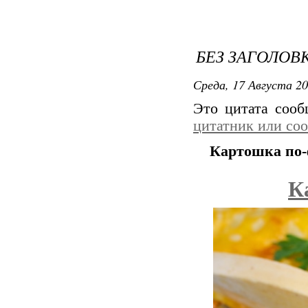
БЕЗ ЗАГОЛОВ
Среда, 17 Августа 20
Это цитата соо
цитатник или со
Картошка по-
К