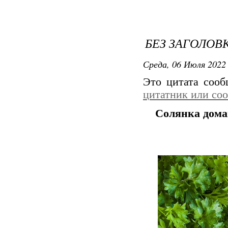
БЕЗ ЗАГОЛОВ
Среда, 06 Июля 2022 
Это цитата соо
цитатник или со
Солянка дома