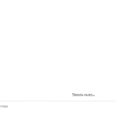
Читать далее...
журнал