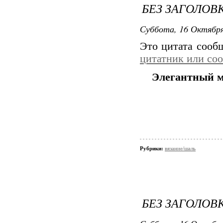
БЕЗ ЗАГОЛОВ
Суббота, 16 Октября
Это цитата соо
цитатник или со
Элегантный м
Рубрики:
вязание/шаль
БЕЗ ЗАГОЛОВ