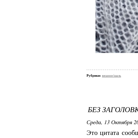
Рубрики:
вязание/шаль
БЕЗ ЗАГОЛОВ
Среда, 13 Октября 20
Это цитата соо