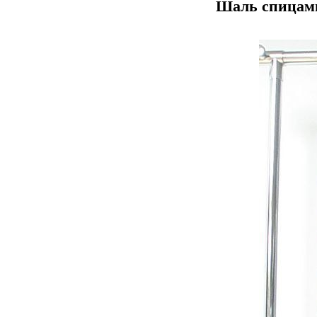
Шаль спицам