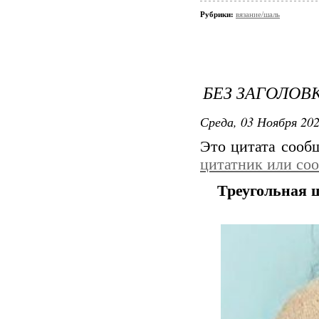
Рубрики:
вязание/шаль
БЕЗ ЗАГОЛОВ
Среда, 03 Ноября 202
Это цитата соо
цитатник или со
Треугольная 