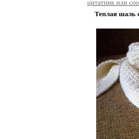
цитатник или со
Теплая шаль 