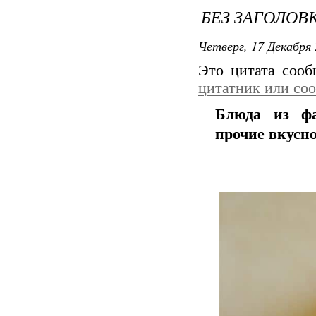
БЕЗ ЗАГОЛОВ
Четверг, 17 Декабря 
Это цитата соо
цитатник или со
Блюда из фа
прочие вкусно