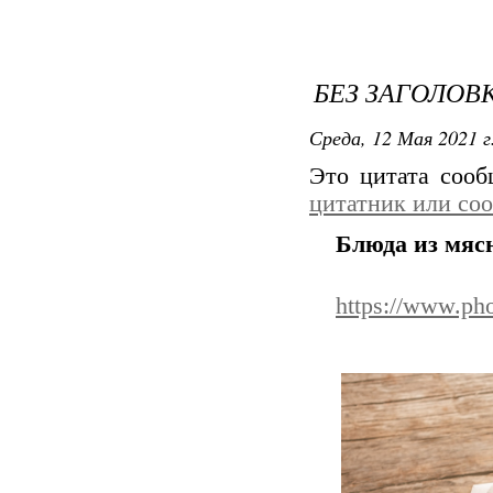
БЕЗ ЗАГОЛОВ
Среда, 12 Мая 2021 г
Это цитата соо
цитатник или со
Блюда из мяс
https://www.pho