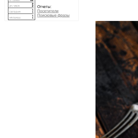
Отчеты:
Посетители
Поисковые фразы