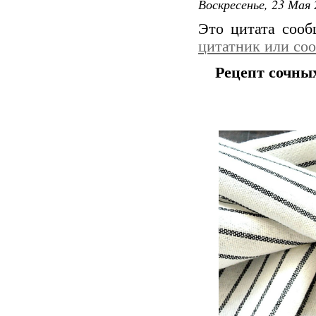
Воскресенье, 23 Мая 
Это цитата соо
цитатник или со
Рецепт сочны