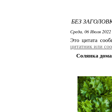
БЕЗ ЗАГОЛОВ
Среда, 06 Июля 2022 
Это цитата соо
цитатник или со
Солянка дома