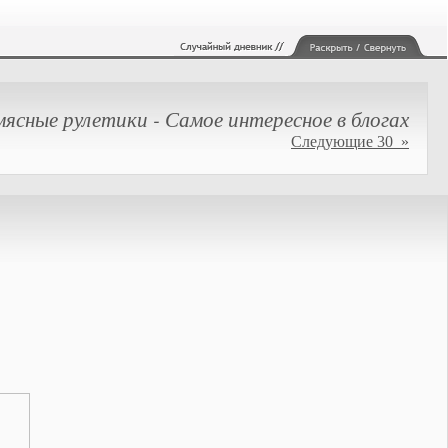
мясные рулетики - Самое интересное в блогах
Следующие 30 »