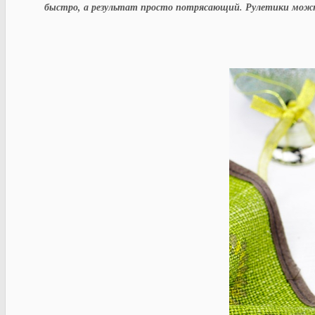
быстро, а результат просто потрясающий. Рулетики можн