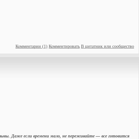
Комментарии (1)
Комментировать
В цитатник или сообщество
тзывы. Даже если времени мало, не переживайте — все готовится