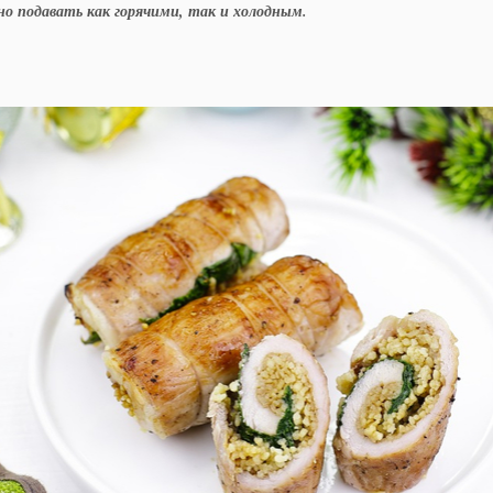
о подавать как горячими, так и холодным.