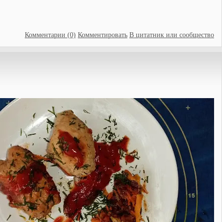
Комментарии (0)
Комментировать
В цитатник или сообщество