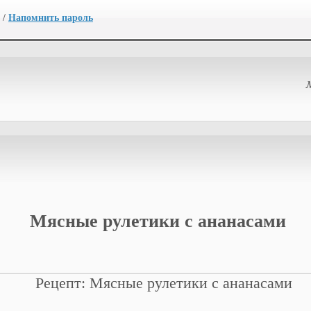
/
Напомнить пароль
Мясные рулетики с ананасами