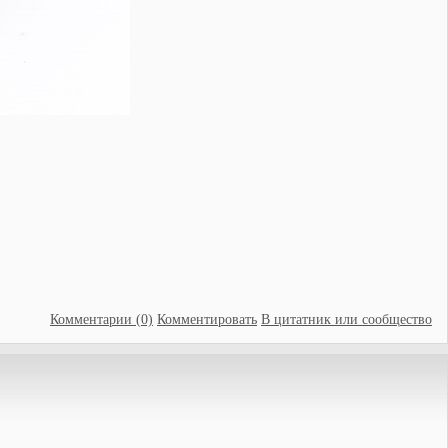
Комментарии (0)
Комментировать
В цитатник или сообщество