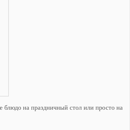
ее блюдо на праздничный стол или просто на