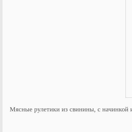
Мясные рулетики из свинины, с начинкой и