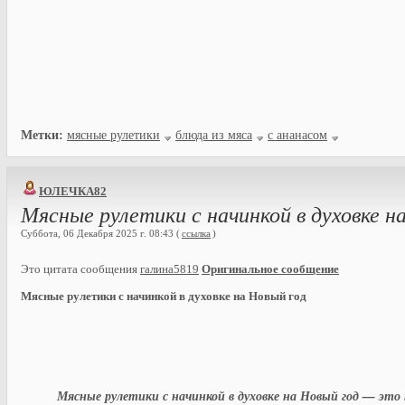
Метки:
мясные рулетики
блюда из мяса
с ананасом
ЮЛЕЧКА82
Мясные рулетики с начинкой в духовке н
Суббота, 06 Декабря 2025 г. 08:43 (
ссылка
)
Это цитата сообщения
галина5819
Оригинальное сообщение
Мясные рулетики с начинкой в духовке на Новый год
Мясные рулетики с начинкой в духовке на Новый год — это