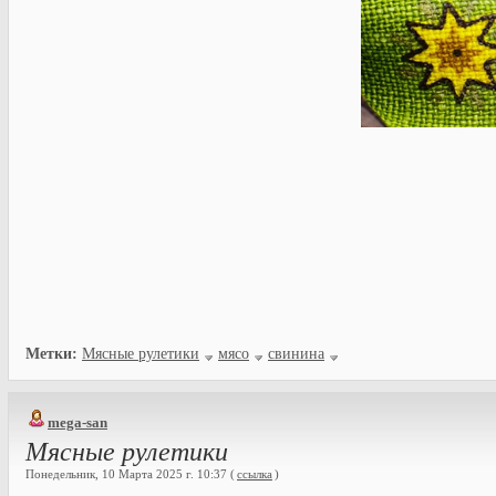
Метки:
Мясные рулетики
мясо
свинина
mega-san
Мясные рулетики
Понедельник, 10 Марта 2025 г. 10:37 (
ссылка
)