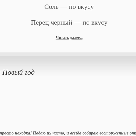
Соль — по вкусу
Перец черный — по вкусу
Читать далее...
а Новый год
 просто находка! Подаю их часто, и всегда собираю восторженные о