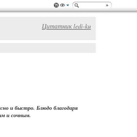
Цитатник ledi-ku
сно и быстро. Блюдо благодаря
ым и сочным.