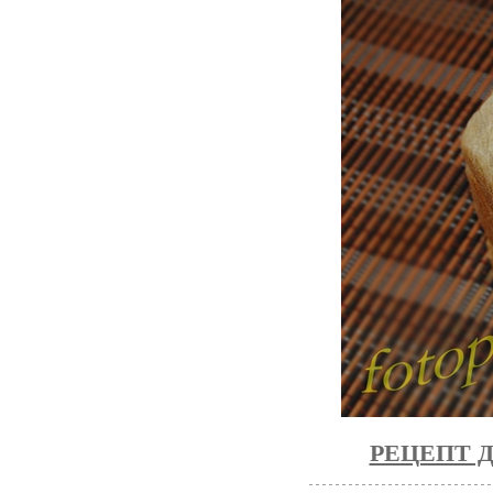
РЕЦЕПТ 