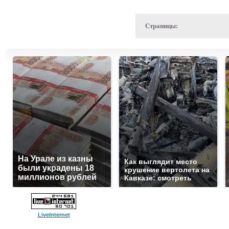
Страницы:
На Урале из казны
Как выглядит место
были украдены 18
крушение вертолета на
миллионов рублей
Кавказе: смотреть
LiveInternet