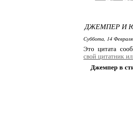
ДЖЕМПЕР И 
Суббота, 14 Февраля
Это цитата со
свой цитатник и
Джемпер в ст