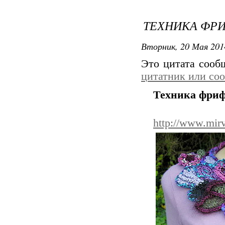
ТЕХНИКА ФР
Вторник, 20 Мая 201
Это цитата соо
цитатник или со
Техника фри
http://www.mirv