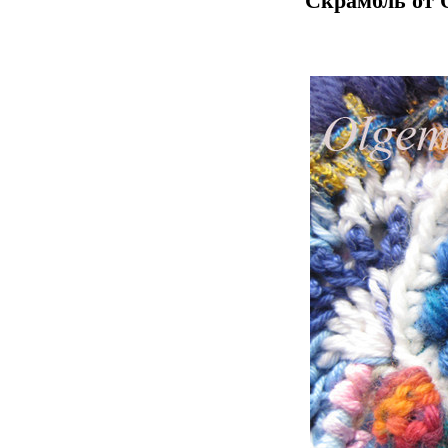
Скрамбль от 