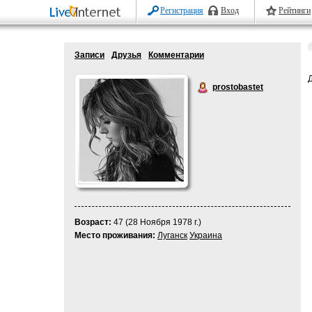
Регистрация
Вход
Рейтинги
Записи
Друзья
Комментарии
prostobastet
Возраст:
47 (28 Ноября 1978 г.)
Место проживания:
Луганск
Украина