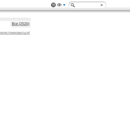
Все (2520)
регистрироваться!