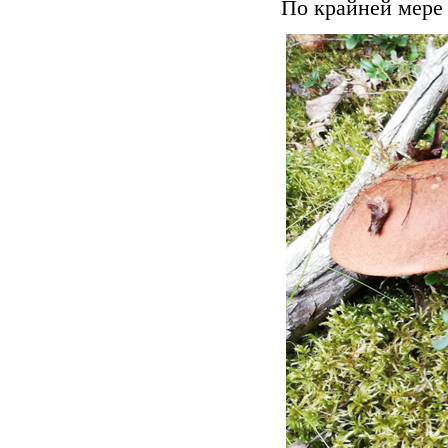
По крайней мере