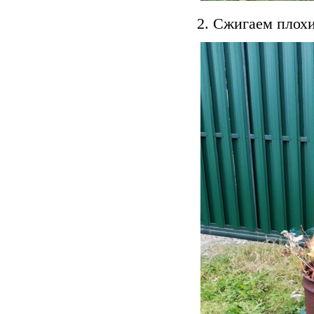
2. Сжигаем плох