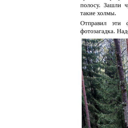
полосу. Зашли ч
такие холмы.
Отправил эти 
фотозагадка. Над