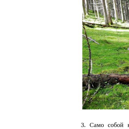
3. Само собой 