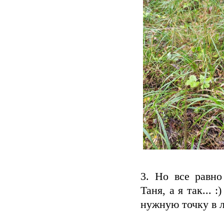
3. Но все равно
Таня, а я так...
нужную точку в л