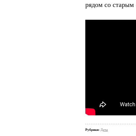
рядом со старым
Рубрики:
Дача