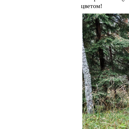
цветом!