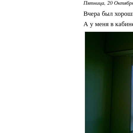
Пятница, 20 Октября
Вчера был хороши
А у меня в кабин