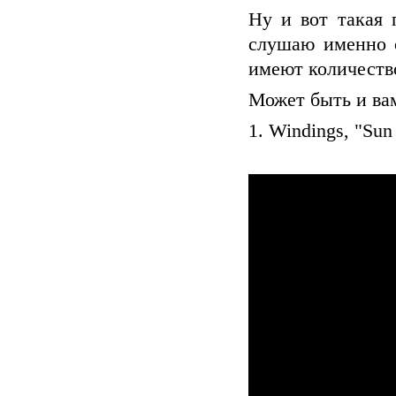
Ну и вот такая 
слушаю именно с
имеют количеств
Может быть и вам
1. Windings, "Sun