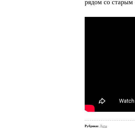
рядом со старым
Рубрики:
Дача