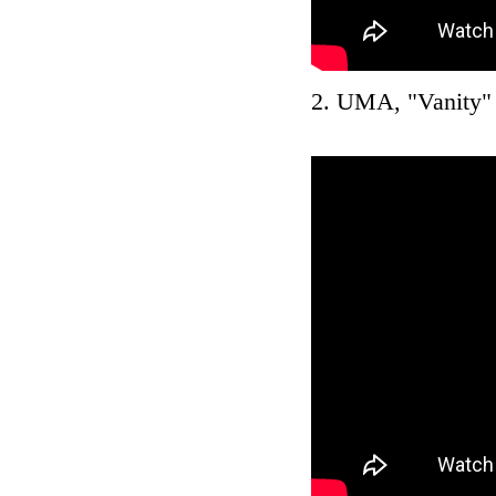
2. UMA, "Vanity"