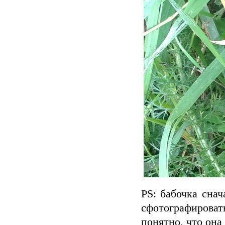
PS: бабочка снач
сфотографировать
понятно, что она