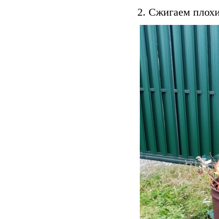
2. Сжигаем плох