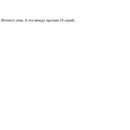
и Вечного зова. А это между прочим 19 серий.