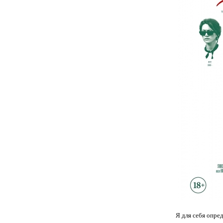
Я для себя опред