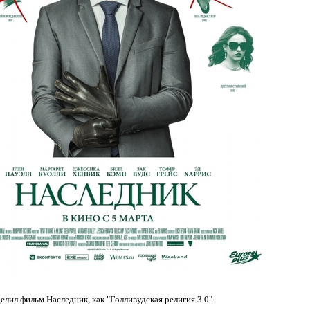
елил фильм Наследник, как "Голливудская религия 3.0".