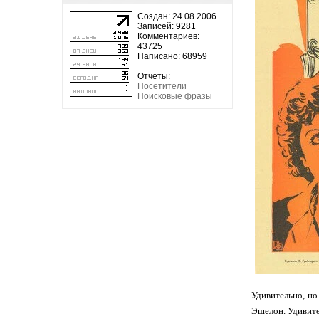
Создан: 24.08.2006
Записей: 9281
Комментариев:
43725
Написано: 68959
Отчеты:
Посетители
Поисковые фразы
Удивительно, но
Эшелон. Удивител