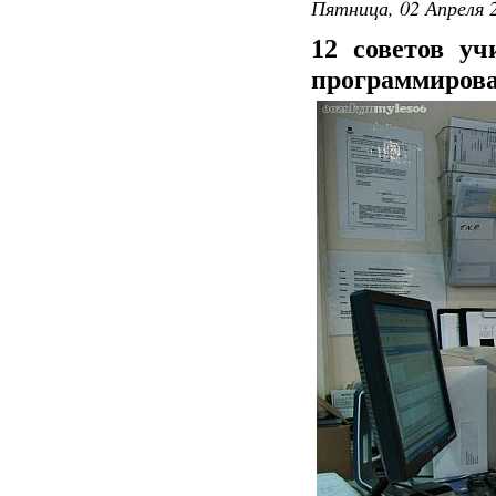
Пятница, 02 Апреля 2
12 советов у
программирова