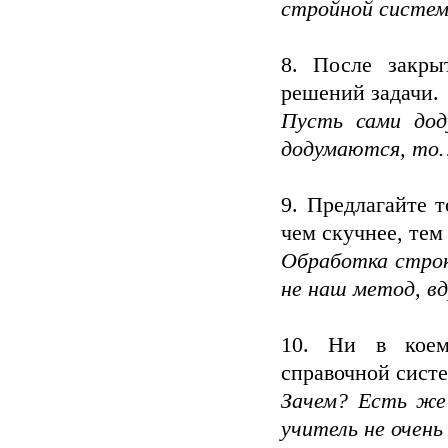
стройной системы
8. После закры
решений задачи.
Пусть сами дод
додумаются, то
9. Предлагайте 
чем скучнее, тем
Обработка строк
не наш метод, вд
10. Ни в коем 
справочной систе
Зачем? Есть же 
учитель не очень