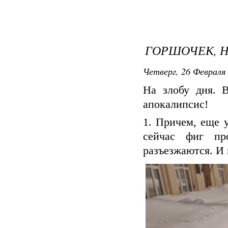
ГОРШОЧЕК, Н
Четверг, 26 Февраля 
На злобу дня. 
апокалипсис!
1. Причем, еще 
сейчас фиг пр
разъезжаются. И 