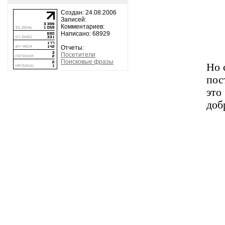
Создан: 24.08.2006
Записей:
Комментариев:
Написано: 68929
Отчеты:
Посетители
Поисковые фразы
Но 
пос
это
доб