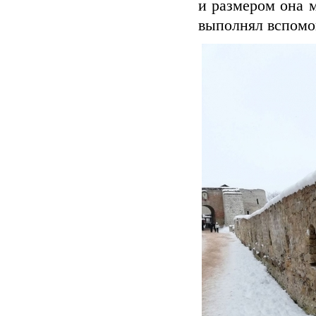
и размером она м
выполнял вспомо