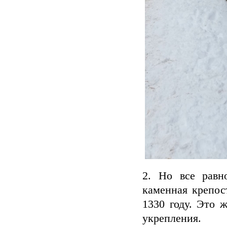
2. Но все равн
каменная крепос
1330 году. Это ж
укрепления.