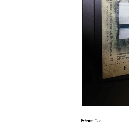
Рубрики:
Там