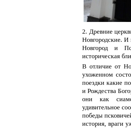
2. Древние церкв
Новгородские. И 
Новгород и Пс
историческая бли
В отличие от Но
ухоженном состо
поездки какие по
и Рождества Бого
они как сиам
удивительное соо
победы псковиче
история, враги у