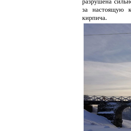
разрушена сильн
за настоящую к
кирпича.