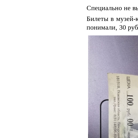
Специально не в
Билеты в музей-
понимали, 30 руб