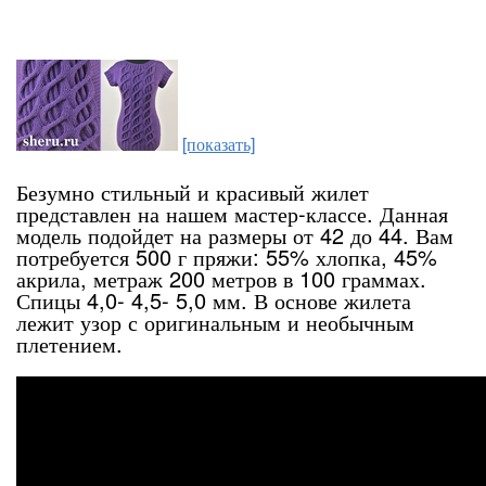
[показать]
Безумно стильный и красивый жилет
представлен на нашем мастер-классе. Данная
модель подойдет на размеры от 42 до 44. Вам
потребуется 500 г пряжи: 55% хлопка, 45%
акрила, метраж 200 метров в 100 граммах.
Спицы 4,0- 4,5- 5,0 мм. В основе жилета
лежит узор с оригинальным и необычным
плетением.