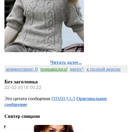
Читать далее...
комментарии: 0
понравилось!
вверх^
к полной версии
Без заголовка
22-02-2018 00:22
Это цитата сообщения
РИМИДАЛ
Оригинальное
сообщение
Свитер спицами