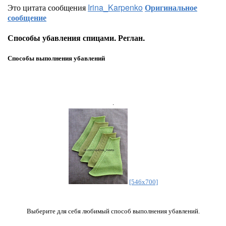
Это цитата сообщения
Irina_Karpenko
Оригинальное
сообщение
Способы убавления спицами. Реглан.
Способы выполнения убавлений
.
[546x700]
Выберите для себя любимый способ выполнения убавлений.