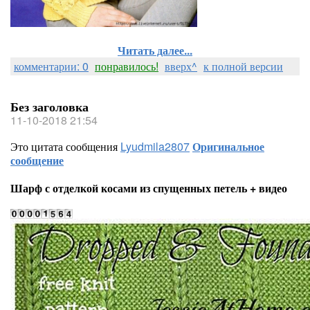
Читать далее...
комментарии: 0
понравилось!
вверх^
к полной версии
Без заголовка
11-10-2018 21:54
Это цитата сообщения
Lyudmila2807
Оригинальное
сообщение
Шарф с отделкой косами из спущенных петель + видео