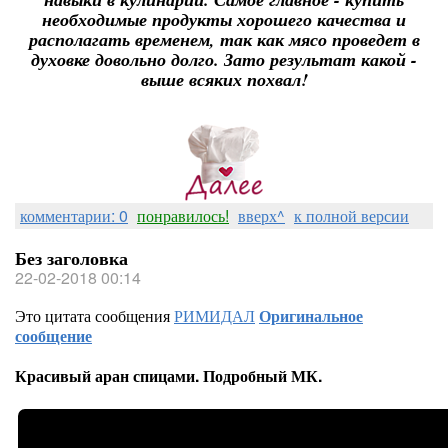
необходимые продукты хорошего качества и
располагать временем, так как мясо проведет в
духовке довольно долго. Зато результат какой -
выше всяких похвал!
комментарии: 0
понравилось!
вверх^
к полной версии
Без заголовка
22-02-2018 00:14
Это цитата сообщения
РИМИДАЛ
Оригинальное
сообщение
Красивый аран спицами. Подробный МК.