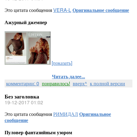
Это цитата сообщения
VERA-L
Оригинальное сообщение
Ажурный джемпер
[показать]
Читать далее...
комментарии: 0
понравилось!
вверх^
к полной версии
Без заголовка
19-12-2017 01:02
Это цитата сообщения
РИМИДАЛ
Оригинальное
сообщение
Пуловер фантазийным узором