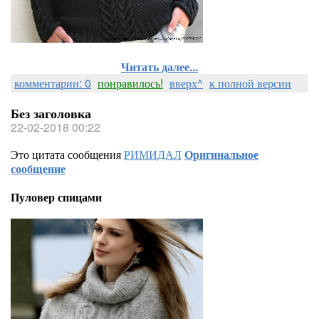
Читать далее...
комментарии: 0
понравилось!
вверх^
к полной версии
Без заголовка
22-02-2018 00:22
Это цитата сообщения
РИМИДАЛ
Оригинальное
сообщение
Пуловер спицами