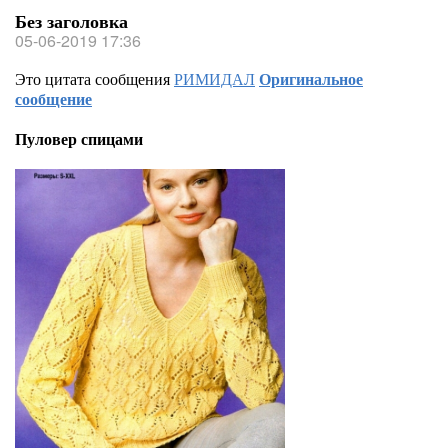
Без заголовка
05-06-2019 17:36
Это цитата сообщения
РИМИДАЛ
Оригинальное
сообщение
Пуловер спицами