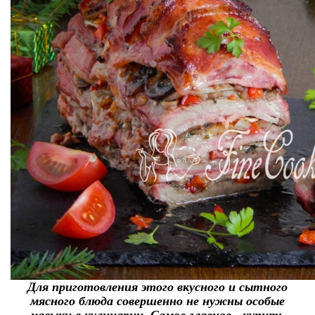
Для приготовления этого вкусного и сытного
мясного блюда совершенно не нужны особые
навыки в кулинарии. Самое главное - купить