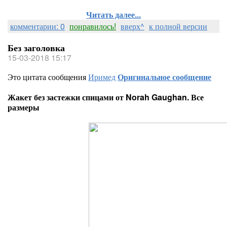
Читать далее...
комментарии: 0
понравилось!
вверх^
к полной версии
Без заголовка
15-03-2018 15:17
Это цитата сообщения
Иримед
Оригинальное сообщение
Жакет без застежки спицами от Norah Gaughan. Все
размеры