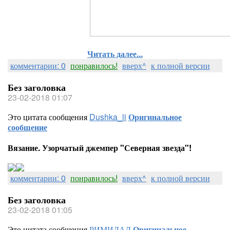
Читать далее...
комментарии: 0
понравилось!
вверх^
к полной версии
Без заголовка
23-02-2018 01:07
Это цитата сообщения
Dushka_li
Оригинальное
сообщение
Вязание. Узорчатый джемпер "Северная звезда"!
комментарии: 0
понравилось!
вверх^
к полной версии
Без заголовка
23-02-2018 01:05
Это цитата сообщения
РИМИДАЛ
Оригинальное