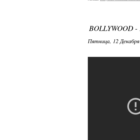
BOLLYWOOD - 
Пятница, 12 Декабря 