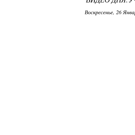
Воскресенье, 26 Янва