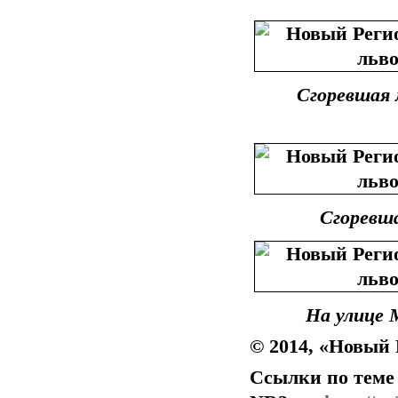
Сгоревшая 
Сгоревш
На улице
© 2014, «Новый 
Ссылки по теме