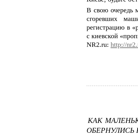
В свою очередь 
сгоревших маш
регистрацию в «
с киевской «проп
NR2.ru:
http://nr2
КАК МАЛЕНЬ
ОБЕРНУЛИСЬ 