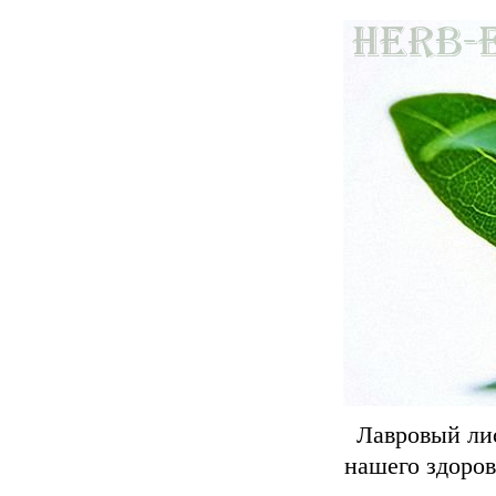
Лавровый ли
нашего здоров