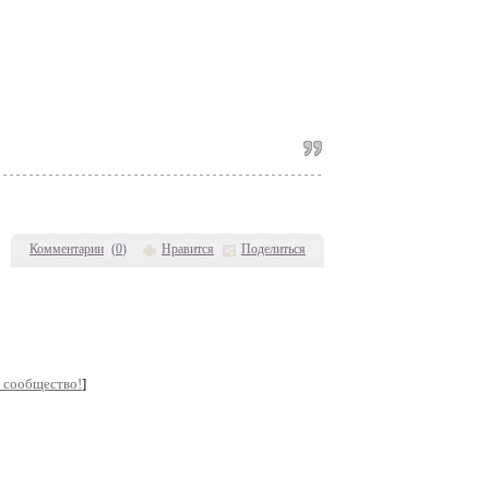
Комментарии
(
0
)
Нравится
Поделиться
 сообщество!
]