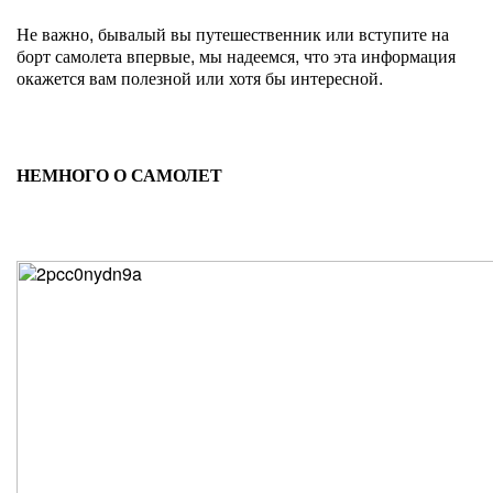
Не важно, бывалый вы путешественник или вступите на
борт самолета впервые, мы надеемся, что эта информация
окажется вам полезной или хотя бы интересной.
НЕМНОГО О САМОЛЕТ