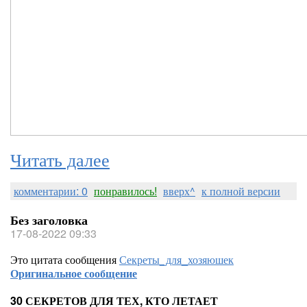
Читать далее
комментарии: 0
понравилось!
вверх^
к полной версии
Без заголовка
17-08-2022 09:33
Это цитата сообщения
Секреты_для_хозяюшек
Оригинальное сообщение
30 СЕКРЕТОВ ДЛЯ ТЕХ, КТО ЛЕТАЕТ