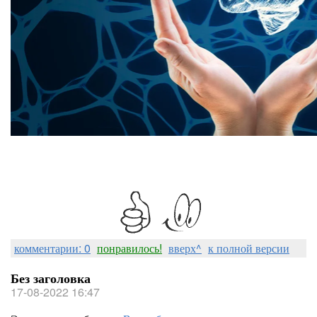
комментарии: 0
понравилось!
вверх^
к полной версии
Без заголовка
17-08-2022 16:47