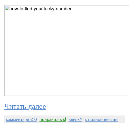
Читать далее
комментарии: 0
понравилось!
вверх^
к полной версии