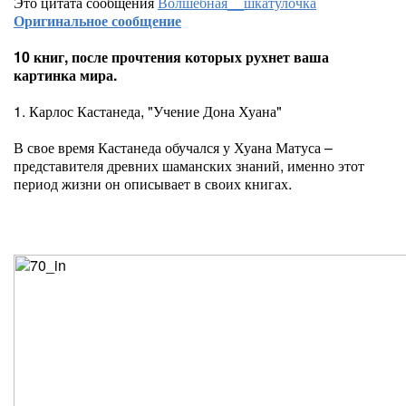
Это цитата сообщения
Волшебная__шкатулочка
Оригинальное сообщение
10 книг, после прочтения которых рухнет ваша
картинка мира.
1. Карлос Кастанеда, "Учение Дона Хуана"
В свое время Кастанеда обучался у Хуана Матуса –
представителя древних шаманских знаний, именно этот
период жизни он описывает в своих книгах.