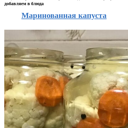
добавляем в блюда
Маринованная капуста