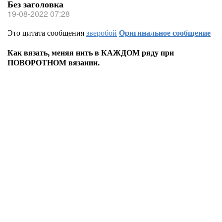
Без заголовка
19-08-2022 07:28
Это цитата сообщения
зверобой
Оригинальное сообщение
Как вязать, меняя нить в КАЖДОМ ряду при
ПОВОРОТНОМ вязании.