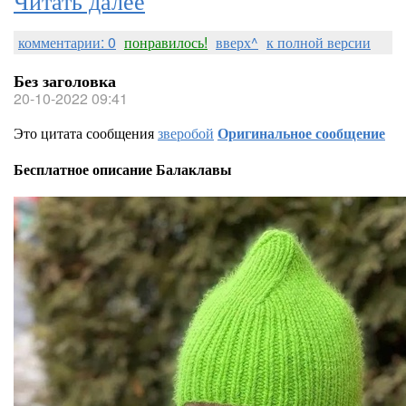
комментарии: 0
понравилось!
вверх^
к полной версии
Без заголовка
20-10-2022 09:41
Это цитата сообщения
зверобой
Оригинальное сообщение
Бесплатное описание Балаклавы