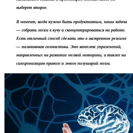
выберет второе.
В момент, когда нужно быть продуктивным, наша задача
— собрать мозги в кучу и сконцентрироваться на работе.
Есть отличный способ сделать это в экстренном режиме
— пальчиковая гимнастика. Это комплекс упражнений,
направленных на развитие мелкой моторики, а также на
синхронизацию правого и левого полушарий мозга.