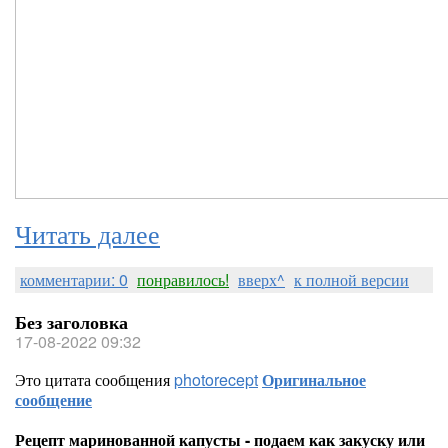
Читать далее
комментарии: 0
понравилось!
вверх^
к полной версии
Без заголовка
17-08-2022 09:32
Это цитата сообщения
photorecept
Оригинальное
сообщение
Рецепт маринованной капусты - подаем как закуску или