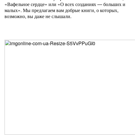
«Вафельное сердце» или «О всех созданиях — больших и
малых». Мы предлагаем вам добрые книги, о которых,
возможно, вы даже не слышали.