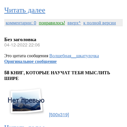
Читать далее
комментарии: 0
понравилось!
вверх^
к полной версии
Без заголовка
04-12-2022 22:06
Это цитата сообщения
Волшебная__шкатулочка
Оригинальное сообщение
58 КНИГ, КОТОРЫЕ НАУЧАТ ТЕБЯ МЫСЛИТЬ
ШИРЕ
[500x319]
Читать далее