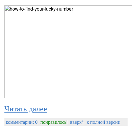
Читать далее
комментарии: 0
понравилось!
вверх^
к полной версии