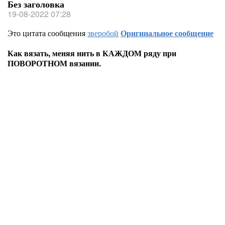
Без заголовка
19-08-2022 07:28
Это цитата сообщения
зверобой
Оригинальное сообщение
Как вязать, меняя нить в КАЖДОМ ряду при
ПОВОРОТНОМ вязании.