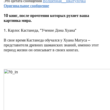
Это цитата сообщения
Волшебная__шкатулочка
Оригинальное сообщение
10 книг, после прочтения которых рухнет ваша
картинка мира.
1. Карлос Кастанеда, "Учение Дона Хуана"
В свое время Кастанеда обучался у Хуана Матуса –
представителя древних шаманских знаний, именно этот
период жизни он описывает в своих книгах.