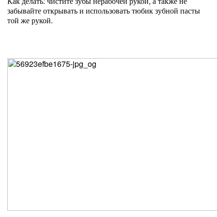
Как делать: чистите зубы нерабочей рукой, а также не
забывайте открывать и использовать тюбик зубной пасты
той же рукой.