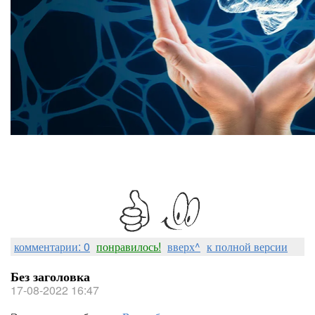
комментарии: 0
понравилось!
вверх^
к полной версии
Без заголовка
17-08-2022 16:47