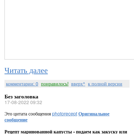
Читать далее
комментарии: 0
понравилось!
вверх^
к полной версии
Без заголовка
17-08-2022 09:32
Это цитата сообщения
photorecept
Оригинальное
сообщение
Рецепт маринованной капусты - подаем как закуску или