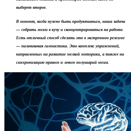
выберет второе.
В момент, когда нужно быть продуктивным, наша задача
— собрать мозги в кучу и сконцентрироваться на работе.
Есть отличный способ сделать это в экстренном режиме
— пальчиковая гимнастика. Это комплекс упражнений,
направленных на развитие мелкой моторики, а также на
синхронизацию правого и левого полушарий мозга.