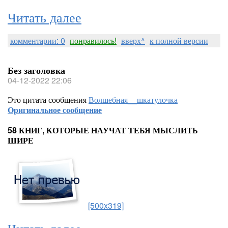
Читать далее
комментарии: 0
понравилось!
вверх^
к полной версии
Без заголовка
04-12-2022 22:06
Это цитата сообщения
Волшебная__шкатулочка
Оригинальное сообщение
58 КНИГ, КОТОРЫЕ НАУЧАТ ТЕБЯ МЫСЛИТЬ
ШИРЕ
[500x319]
Читать далее