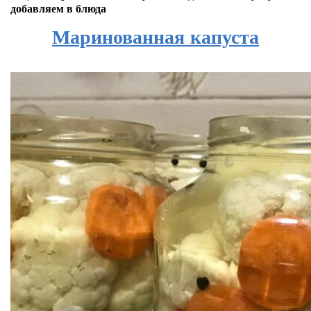
добавляем в блюда
Маринованная капуста