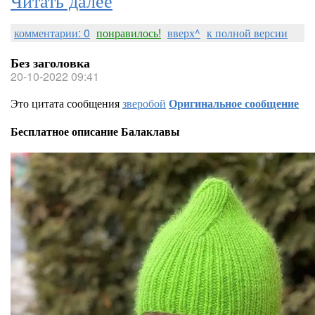
комментарии: 0
понравилось!
вверх^
к полной версии
Без заголовка
20-10-2022 09:41
Это цитата сообщения
зверобой
Оригинальное сообщение
Бесплатное описание Балаклавы