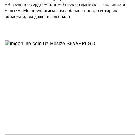
«Вафельное сердце» или «О всех созданиях — больших и
малых». Мы предлагаем вам добрые книги, о которых,
возможно, вы даже не слышали.