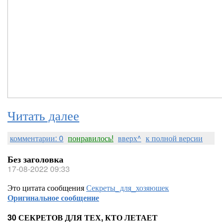
Читать далее
комментарии: 0
понравилось!
вверх^
к полной версии
Без заголовка
17-08-2022 09:33
Это цитата сообщения
Секреты_для_хозяюшек
Оригинальное сообщение
30 СЕКРЕТОВ ДЛЯ ТЕХ, КТО ЛЕТАЕТ