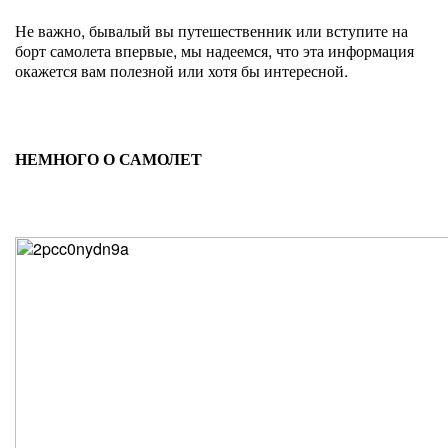
Не важно, бывалый вы путешественник или вступите на
борт самолета впервые, мы надеемся, что эта информация
окажется вам полезной или хотя бы интересной.
НЕМНОГО О САМОЛЕТ