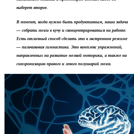
выберет второе.
В момент, когда нужно быть продуктивным, наша задача
— собрать мозги в кучу и сконцентрироваться на работе.
Есть отличный способ сделать это в экстренном режиме
— пальчиковая гимнастика. Это комплекс упражнений,
направленных на развитие мелкой моторики, а также на
синхронизацию правого и левого полушарий мозга.