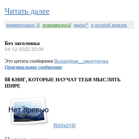
Читать далее
комментарии: 0
понравилось!
вверх^
к полной версии
Без заголовка
04-12-2022 22:06
Это цитата сообщения
Волшебная__шкатулочка
Оригинальное сообщение
58 КНИГ, КОТОРЫЕ НАУЧАТ ТЕБЯ МЫСЛИТЬ
ШИРЕ
[500x319]
Читать далее