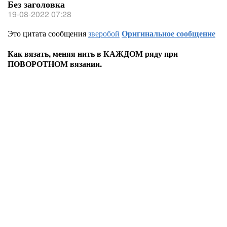
Без заголовка
19-08-2022 07:28
Это цитата сообщения
зверобой
Оригинальное сообщение
Как вязать, меняя нить в КАЖДОМ ряду при
ПОВОРОТНОМ вязании.