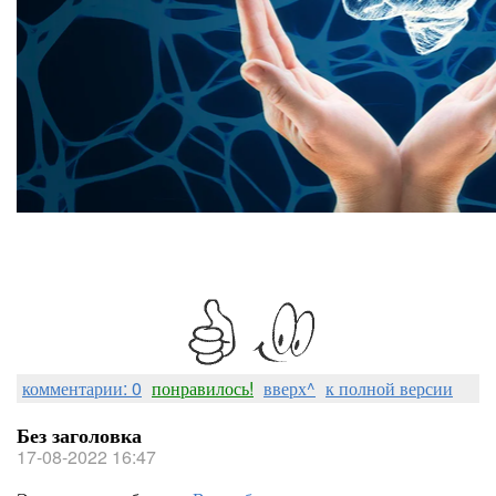
комментарии: 0
понравилось!
вверх^
к полной версии
Без заголовка
17-08-2022 16:47