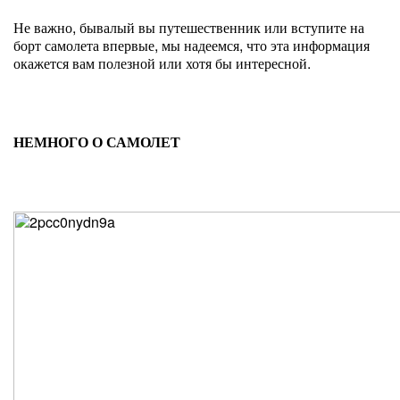
Не важно, бывалый вы путешественник или вступите на
борт самолета впервые, мы надеемся, что эта информация
окажется вам полезной или хотя бы интересной.
НЕМНОГО О САМОЛЕТ