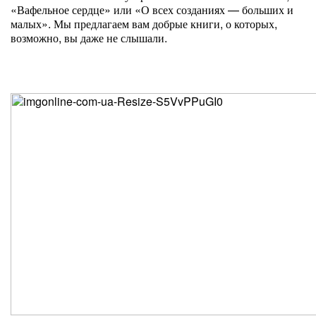
«Вафельное сердце» или «О всех созданиях — больших и
малых». Мы предлагаем вам добрые книги, о которых,
возможно, вы даже не слышали.