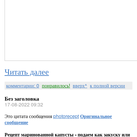
Читать далее
комментарии: 0
понравилось!
вверх^
к полной версии
Без заголовка
17-08-2022 09:32
Это цитата сообщения
photorecept
Оригинальное
сообщение
Рецепт маринованной капусты - подаем как закуску или