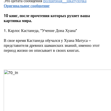
Это цитата сообщения
Волшебная__шкатулочка
Оригинальное сообщение
10 книг, после прочтения которых рухнет ваша
картинка мира.
1. Карлос Кастанеда, "Учение Дона Хуана"
В свое время Кастанеда обучался у Хуана Матуса –
представителя древних шаманских знаний, именно этот
период жизни он описывает в своих книгах.