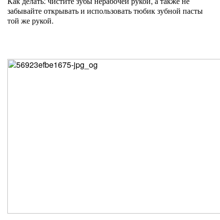
Как делать: чистите зубы нерабочей рукой, а также не
забывайте открывать и использовать тюбик зубной пасты
той же рукой.