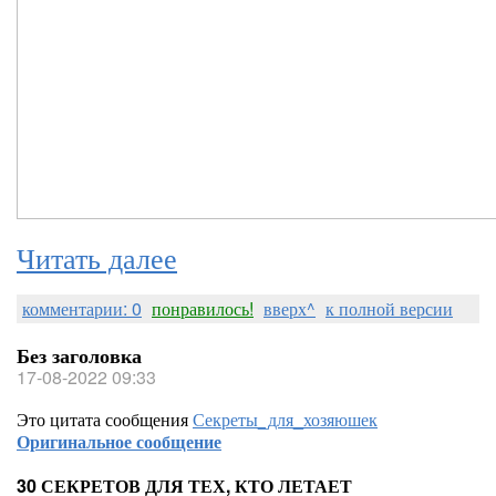
Читать далее
комментарии: 0
понравилось!
вверх^
к полной версии
Без заголовка
17-08-2022 09:33
Это цитата сообщения
Секреты_для_хозяюшек
Оригинальное сообщение
30 СЕКРЕТОВ ДЛЯ ТЕХ, КТО ЛЕТАЕТ