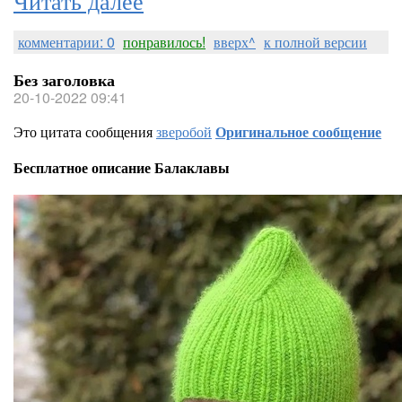
комментарии: 0
понравилось!
вверх^
к полной версии
Без заголовка
20-10-2022 09:41
Это цитата сообщения
зверобой
Оригинальное сообщение
Бесплатное описание Балаклавы