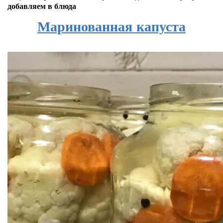
добавляем в блюда
Маринованная капуста