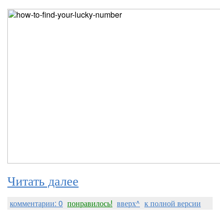
Читать далее
комментарии: 0
понравилось!
вверх^
к полной версии