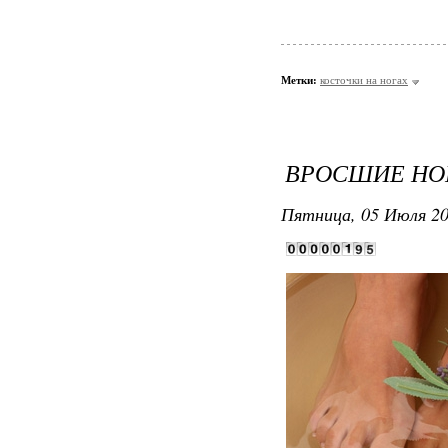
Метки:
косточки на ногах
ВРОСШИЕ НО
Пятница, 05 Июля 20