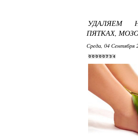
УДАЛЯЕМ 
ПЯТКАХ, МОЗ
Среда, 04 Сентября 2