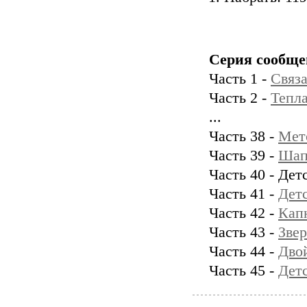
Серия сообще
Часть 1 -
Связа
Часть 2 -
Тепл
...
Часть 38 -
Мет
Часть 39 -
Шап
Часть 40 - Де
Часть 41 -
Детс
Часть 42 -
Кап
Часть 43 -
Зве
Часть 44 -
Дво
Часть 45 -
Детс