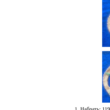
1. Набрать: 119