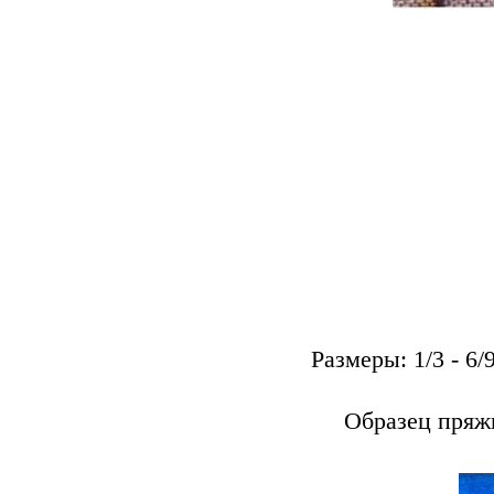
Размеры: 1/3 - 6/9
Образец пряжи