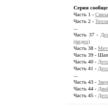
Серия сообще
Часть 1 -
Связа
Часть 2 -
Тепл
...
Часть 37 -
Де
(видео)
Часть 38 -
Мет
Часть 39 - Шап
Часть 40 -
Дет
Часть 41 -
Детс
...
Часть 43 -
Зве
Часть 44 -
Дво
Часть 45 -
Детс