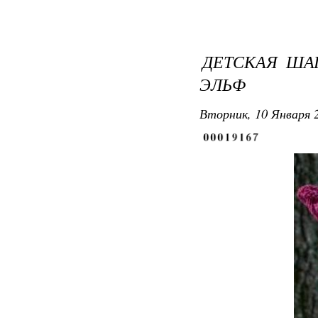
ДЕТСКАЯ ША
ЭЛЬФ
Вторник, 10 Января 2