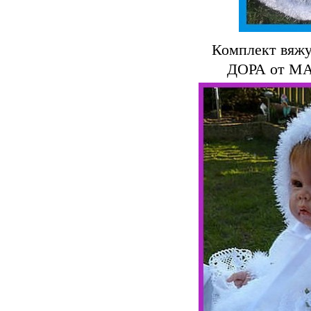
Комплект вяжу 
ДОРА от М