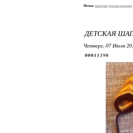
Метки:
шапочка детская спицами
ДЕТСКАЯ ША
Четверг, 07 Июля 201