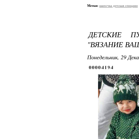
Метки:
шапочка детская спицами
ДЕТСКИЕ П
"ВЯЗАНИЕ ВАШ
Понедельник, 29 Дека