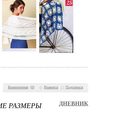
Комментарии
(
0
)
Нравится
Поделиться
ИЕ РАЗМЕРЫ
ДНЕВНИК