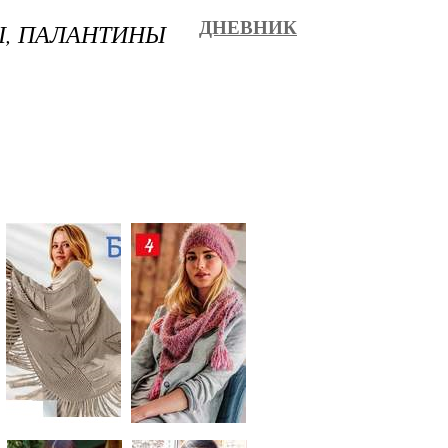
Ы, ПАЛАНТИНЫ
ДНЕВНИК