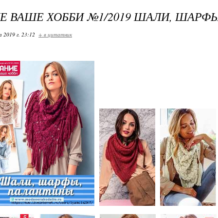
Е ВАШЕ ХОББИ №1/2019 ШАЛИ, ШАРФ
 2019 г. 23:12
+ в цитатник