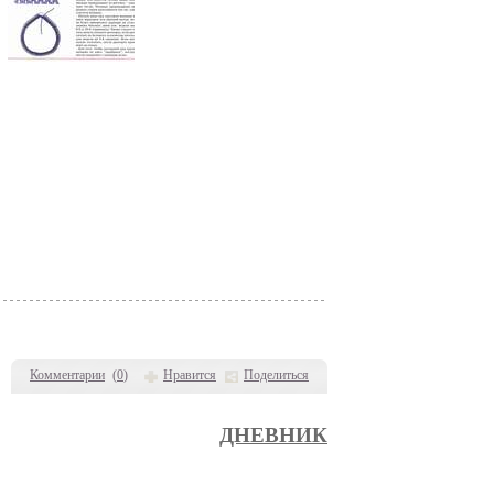
Комментарии
(
0
)
Нравится
Поделиться
ДНЕВНИК