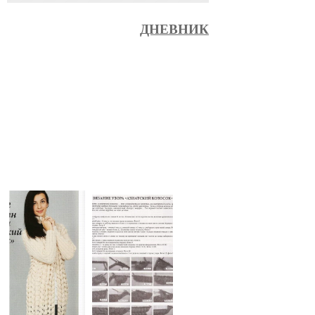
ДНЕВНИК