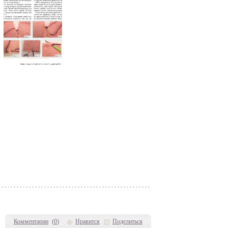
Комментарии
(
0
)
Нравится
Поделиться