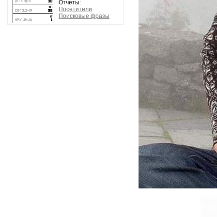
Отчеты:
Посетители
Поисковые фразы