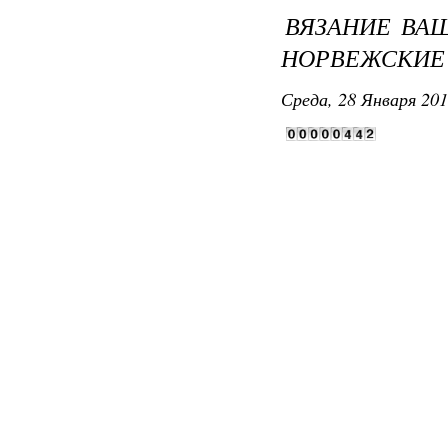
ВЯЗАНИЕ ВАШ
НОРВЕЖСКИЕ
Среда, 28 Января 201