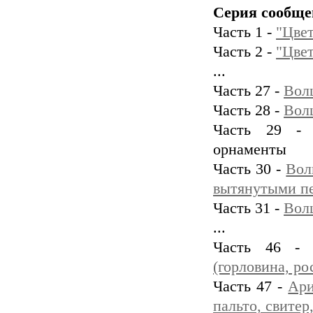
Серия сообще
Часть 1 -
"Цвет
Часть 2 -
"Цвет
...
Часть 27 -
Вол
Часть 28 -
Вол
Часть 29 - 
орнаменты
Часть 30 -
Вол
вытянутыми п
Часть 31 -
Вол
...
Часть 46 
(горловина, ро
Часть 47 -
Ари
пальто, свитер