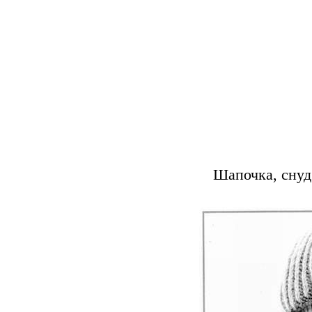
Шапочка, снуд