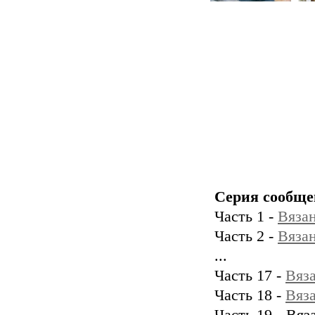
Серия сообще
Часть 1 -
Вяза
Часть 2 -
Вяза
...
Часть 17 -
Вяз
Часть 18 -
Вяз