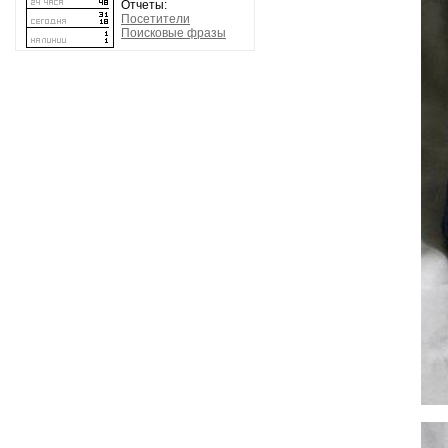
Отчеты:
Посетители
Поисковые фразы