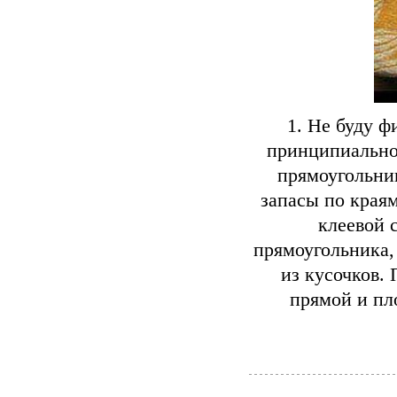
1. Не буду ф
принципиально
прямоугольни
запасы по краям
клеевой 
прямоугольника,
из кусочков.
прямой и пл