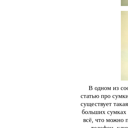
В одном из со
статью про сумки
существует такая
больших сумках 
всё, что можно 