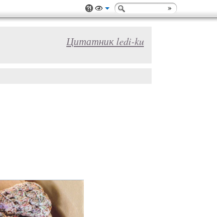
Цитатник ledi-ku