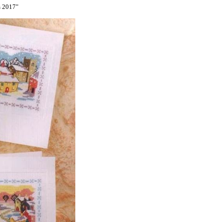
s 2017"