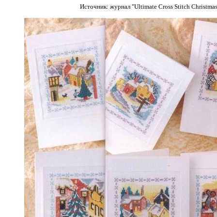
Источник: журнал "Ultimate Cross Stitch Christma