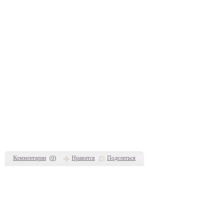
Комментарии
(
0
)
Нравится
Поделиться